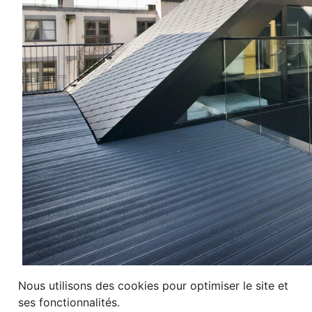
Nous utilisons des cookies pour optimiser le site et
ses fonctionnalités.